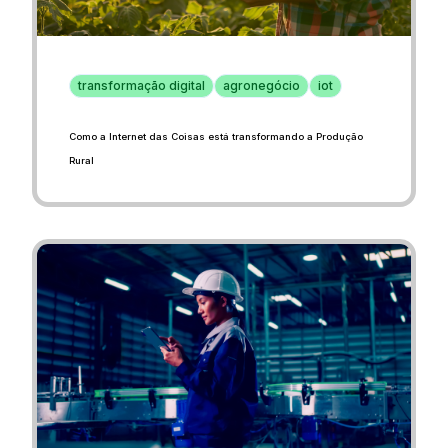
transformação digital
agronegócio
iot
Como a Internet das Coisas está transformando a Produção
Rural