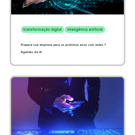
transformação digital
inteligência artificial
Prepare sua empresa para os próximos anos com estes 7
Agentes de IA