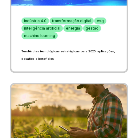
indústria 4.0
transformação digital
esg
inteligência artificial
energia
gestão
machine learning
Tendências tecnológicas estratégicas para 2025: aplicações,
desafios e benefícios