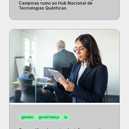
Campinas rumo ao Hub Nacional de
Tecnologias Quânticas.
gestão
governança
ia