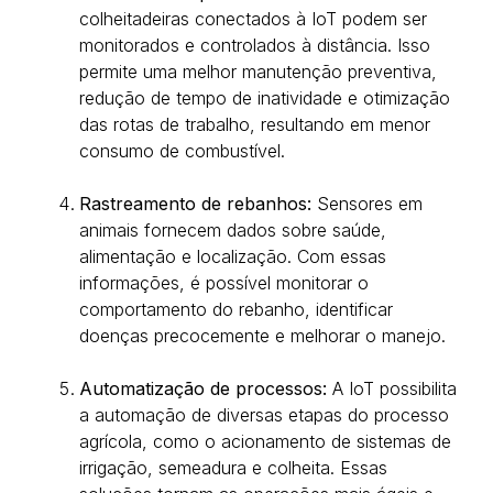
colheitadeiras conectados à IoT podem ser
monitorados e controlados à distância. Isso
permite uma melhor manutenção preventiva,
redução de tempo de inatividade e otimização
das rotas de trabalho, resultando em menor
consumo de combustível.
Rastreamento de rebanhos:
Sensores em
animais fornecem dados sobre saúde,
alimentação e localização. Com essas
informações, é possível monitorar o
comportamento do rebanho, identificar
doenças precocemente e melhorar o manejo.
Automatização de processos:
A IoT possibilita
a automação de diversas etapas do processo
agrícola, como o acionamento de sistemas de
irrigação, semeadura e colheita. Essas