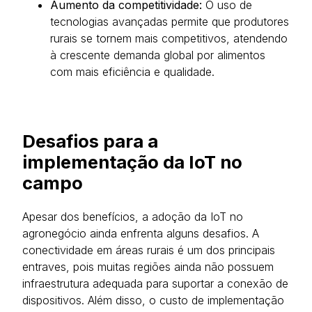
Aumento da competitividade:
O uso de
tecnologias avançadas permite que produtores
rurais se tornem mais competitivos, atendendo
à crescente demanda global por alimentos
com mais eficiência e qualidade.
Desafios para a
implementação da IoT no
campo
Apesar dos benefícios, a adoção da IoT no
agronegócio ainda enfrenta alguns desafios. A
conectividade em áreas rurais é um dos principais
entraves, pois muitas regiões ainda não possuem
infraestrutura adequada para suportar a conexão de
dispositivos. Além disso, o custo de implementação