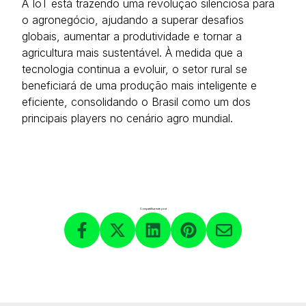
A IoT está trazendo uma revolução silenciosa para
o agronegócio, ajudando a superar desafios
globais, aumentar a produtividade e tornar a
agricultura mais sustentável. À medida que a
tecnologia continua a evoluir, o setor rural se
beneficiará de uma produção mais inteligente e
eficiente, consolidando o Brasil como um dos
principais players no cenário agro mundial.
Compartilhar este post