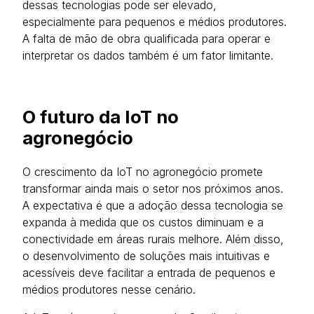
dessas tecnologias pode ser elevado,
especialmente para pequenos e médios produtores.
A falta de mão de obra qualificada para operar e
interpretar os dados também é um fator limitante.
O futuro da IoT no
agronegócio
O crescimento da IoT no agronegócio promete
transformar ainda mais o setor nos próximos anos.
A expectativa é que a adoção dessa tecnologia se
expanda à medida que os custos diminuam e a
conectividade em áreas rurais melhore. Além disso,
o desenvolvimento de soluções mais intuitivas e
acessíveis deve facilitar a entrada de pequenos e
médios produtores nesse cenário.