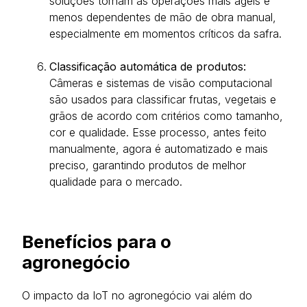
soluções tornam as operações mais ágeis e
menos dependentes de mão de obra manual,
especialmente em momentos críticos da safra.
Classificação automática de produtos:
Câmeras e sistemas de visão computacional
são usados para classificar frutas, vegetais e
grãos de acordo com critérios como tamanho,
cor e qualidade. Esse processo, antes feito
manualmente, agora é automatizado e mais
preciso, garantindo produtos de melhor
qualidade para o mercado.
Benefícios para o
agronegócio
O impacto da IoT no agronegócio vai além do