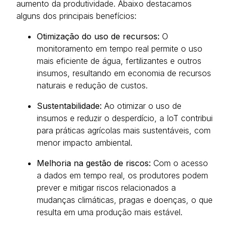
aumento da produtividade.
Abaixo destacamos
alguns dos principais benefícios:
Otimização do uso de recursos:
O
monitoramento em tempo real permite o uso
mais eficiente de água, fertilizantes e outros
insumos, resultando em economia de recursos
naturais e redução de custos.
Sustentabilidade:
Ao otimizar o uso de
insumos e reduzir o desperdício, a IoT contribui
para práticas agrícolas mais sustentáveis, com
menor impacto ambiental.
Melhoria na gestão de riscos:
Com o acesso
a dados em tempo real, os produtores podem
prever e mitigar riscos relacionados a
mudanças climáticas, pragas e doenças, o que
resulta em uma produção mais estável.