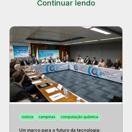
Continuar lendo
noticia
campinas
computação quântica
Um marco para o futuro da tecnologia: