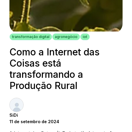
transformação digital
agronegócio
iot
Como a Internet das
Coisas está
transformando a
Produção Rural
SiDi
11 de setembro de 2024