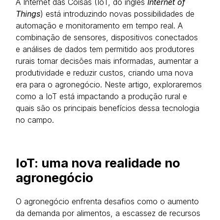
A Internet das Coisas (IoT, do inglês
Internet of
Things
) está introduzindo novas possibilidades de
automação e monitoramento em tempo real. A
combinação de sensores, dispositivos conectados
e análises de dados tem permitido aos produtores
rurais tomar decisões mais informadas, aumentar a
produtividade e reduzir custos, criando uma nova
era para o agronegócio. Neste artigo, exploraremos
como a IoT está impactando a produção rural e
quais são os principais benefícios dessa tecnologia
no campo.
IoT: uma nova realidade no
agronegócio
O agronegócio enfrenta desafios como o aumento
da demanda por alimentos, a escassez de recursos