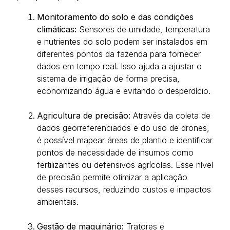
Monitoramento do solo e das condições
climáticas:
Sensores de umidade, temperatura
e nutrientes do solo podem ser instalados em
diferentes pontos da fazenda para fornecer
dados em tempo real. Isso ajuda a ajustar o
sistema de irrigação de forma precisa,
economizando água e evitando o desperdício.
Agricultura de precisão:
Através da coleta de
dados georreferenciados e do uso de drones,
é possível mapear áreas de plantio e identificar
pontos de necessidade de insumos como
fertilizantes ou defensivos agrícolas. Esse nível
de precisão permite otimizar a aplicação
desses recursos, reduzindo custos e impactos
ambientais
.
Gestão de maquinário:
Tratores e