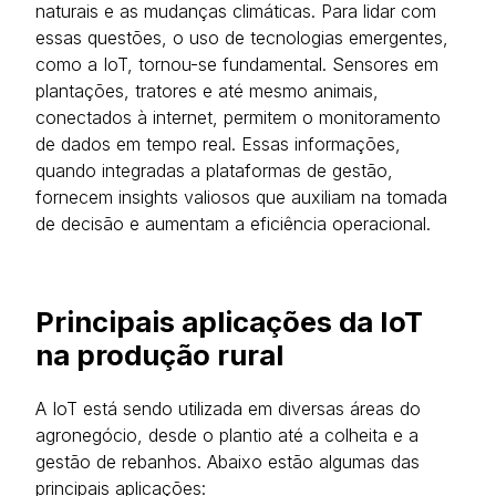
naturais e as mudanças climáticas. Para lidar com
essas questões, o uso de tecnologias emergentes,
como a IoT, tornou-se fundamental. Sensores em
plantações, tratores e até mesmo animais,
conectados à internet, permitem o monitoramento
de dados em tempo real. Essas informações,
quando integradas a plataformas de gestão,
fornecem insights valiosos que auxiliam na tomada
de decisão e aumentam a eficiência operacional.
Principais aplicações da IoT
na produção rural
A IoT está sendo utilizada em diversas áreas do
agronegócio, desde o plantio até a colheita e a
gestão de rebanhos.
Abaixo estão algumas das
principais aplicações: