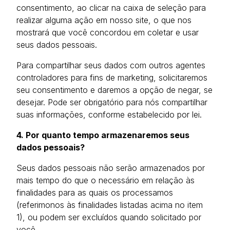
consentimento, ao clicar na caixa de seleção para
realizar alguma ação em nosso site, o que nos
mostrará que você concordou em coletar e usar
seus dados pessoais.
Para compartilhar seus dados com outros agentes
controladores para fins de marketing, solicitaremos
seu consentimento e daremos a opção de negar, se
desejar. Pode ser obrigatório para nós compartilhar
suas informações, conforme estabelecido por lei.
4. Por quanto tempo armazenaremos seus
dados pessoais?
Seus dados pessoais não serão armazenados por
mais tempo do que o necessário em relação às
finalidades para as quais os processamos
(referimonos às finalidades listadas acima no item
1), ou podem ser excluídos quando solicitado por
você.