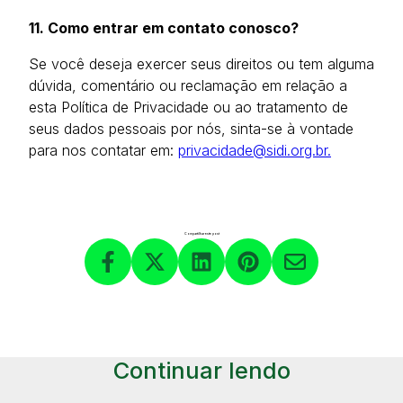
11. Como entrar em contato conosco?
Se você deseja exercer seus direitos ou tem alguma
dúvida, comentário ou reclamação em relação a
esta Política de Privacidade ou ao tratamento de
seus dados pessoais por nós, sinta-se à vontade
para nos contatar em:
privacidade@sidi.org.br.
Compartilhar este post
Continuar lendo