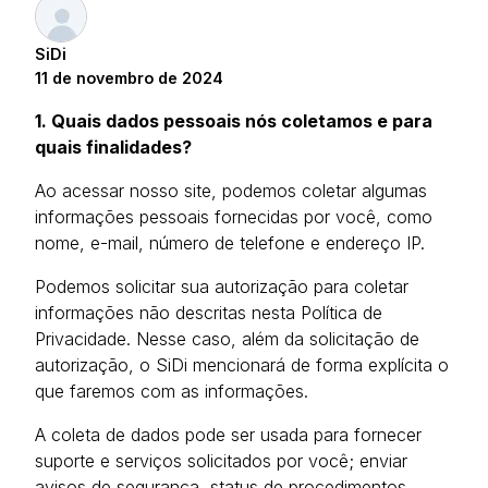
SiDi
11 de novembro de 2024
1. Quais dados pessoais nós coletamos e para
quais finalidades?
Ao acessar nosso site, podemos coletar algumas
informações pessoais fornecidas por você, como
nome, e-mail, número de telefone e endereço IP.
Podemos solicitar sua autorização para coletar
informações não descritas nesta Política de
Privacidade. Nesse caso, além da solicitação de
autorização, o SiDi mencionará de forma explícita o
que faremos com as informações.
A coleta de dados pode ser usada para fornecer
suporte e serviços solicitados por você; enviar
avisos de segurança, status de procedimentos,