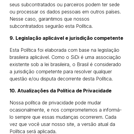
seus subcontratados ou parceiros podem ter sede
ou processar os dados pessoais em outros países.
Nesse caso, garantimos que nossos
subcontratados seguirão esta Política.
9. Legislação aplicável e jurisdição competente
Esta Política foi elaborada com base na legislação
brasileira aplicável. Como o SiDi é uma associação
existente sob a lei brasileira, o Brasil é considerado
a jurisdição competente para resolver qualquer
questão e/ou disputa decorrente desta Política.
10. Atualizações da Política de Privacidade
Nossa política de privacidade pode mudar
ocasionalmente, e nos comprometemos a informá-
lo sempre que essas mudanças ocorrerem. Cada
vez que você usar nosso site, a versão atual da
Política será aplicada.