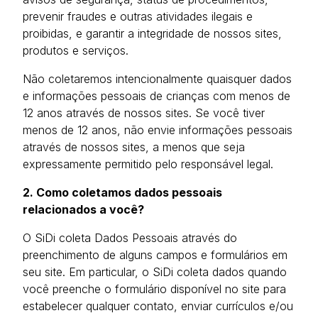
prevenir fraudes e outras atividades ilegais e
proibidas, e garantir a integridade de nossos sites,
produtos e serviços.
Não coletaremos intencionalmente quaisquer dados
e informações pessoais de crianças com menos de
12 anos através de nossos sites. Se você tiver
menos de 12 anos, não envie informações pessoais
através de nossos sites, a menos que seja
expressamente permitido pelo responsável legal.
2. Como coletamos dados pessoais
relacionados a você?
O SiDi coleta Dados Pessoais através do
preenchimento de alguns campos e formulários em
seu site. Em particular, o SiDi coleta dados quando
você preenche o formulário disponível no site para
estabelecer qualquer contato, enviar currículos e/ou