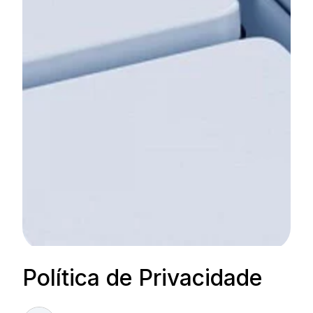
Política de Privacidade