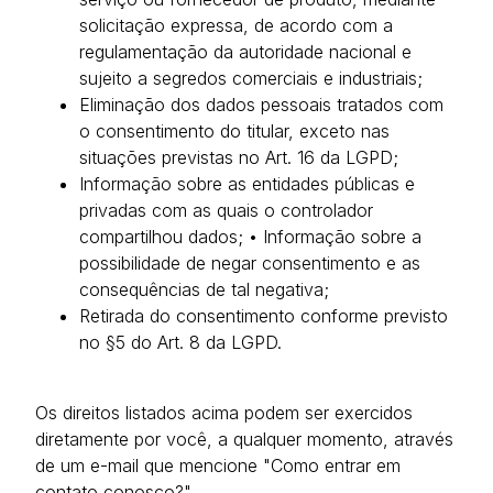
solicitação expressa, de acordo com a
regulamentação da autoridade nacional e
sujeito a segredos comerciais e industriais;
Eliminação dos dados pessoais tratados com
o consentimento do titular, exceto nas
situações previstas no Art. 16 da LGPD;
Informação sobre as entidades públicas e
privadas com as quais o controlador
compartilhou dados; • Informação sobre a
possibilidade de negar consentimento e as
consequências de tal negativa;
Retirada do consentimento conforme previsto
no §5 do Art. 8 da LGPD.
Os direitos listados acima podem ser exercidos
diretamente por você, a qualquer momento, através
de um e-mail que mencione "Como entrar em
contato conosco?".