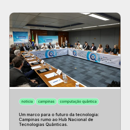
noticia
campinas
computação quântica
Um marco para o futuro da tecnologia:
Campinas rumo ao Hub Nacional de
Tecnologias Quânticas.