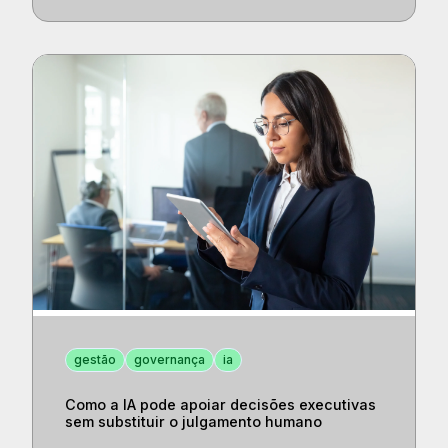
gestão
governança
ia
Como a IA pode apoiar decisões executivas
sem substituir o julgamento humano