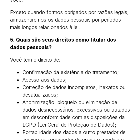
Exceto quando formos obrigados por razões legais,
armazenaremos os dados pessoais por períodos
mais longos relacionados à lei.
5. Quais são seus direitos como titular dos
dados pessoais?
Você tem o direito de:
Confirmação da existência do tratamento;
Acesso aos dados;
Correção de dados incompletos, inexatos ou
desatualizados;
Anonimização, bloqueio ou eliminação de
dados desnecessários, excessivos ou tratados
em desconformidade com as disposições da
LGPD (Lei Geral de Proteção de Dados);
Portabilidade dos dados a outro prestador de
serviço ou fornecedor de produto, mediante