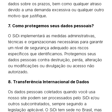
dados sobre os prazos, bem como qualquer atraso
devido a uma demanda excessiva ou qualquer outro
motivo que justifique.
7. Como protegemos seus dados pessoais?
O SiDi implementará as medidas administrativas,
técnicas e organizacionais necessárias para garantir
um nível de segurança adequado aos riscos
específicos que identificamos. Protegemos seus
dados pessoais contra destruição, perda, alteração
ou modificações ou divulgação ou acesso não
autorizado.
8. Transferência Internacional de Dados
Os dados pessoais coletados quando você usa
nosso site podem ser processados pelo SiDi e/ou
outros subcontratados, sempre seguindo a
legislação aplicável. O SiDi tem sede no Brasil, mas