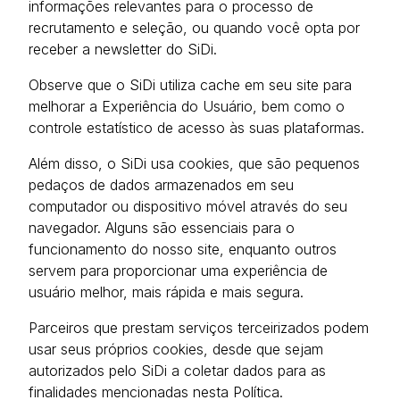
informações relevantes para o processo de
recrutamento e seleção, ou quando você opta por
receber a newsletter do SiDi.
Observe que o SiDi utiliza cache em seu site para
melhorar a Experiência do Usuário, bem como o
controle estatístico de acesso às suas plataformas.
Além disso, o SiDi usa cookies, que são pequenos
pedaços de dados armazenados em seu
computador ou dispositivo móvel através do seu
navegador. Alguns são essenciais para o
funcionamento do nosso site, enquanto outros
servem para proporcionar uma experiência de
usuário melhor, mais rápida e mais segura.
Parceiros que prestam serviços terceirizados podem
usar seus próprios cookies, desde que sejam
autorizados pelo SiDi a coletar dados para as
finalidades mencionadas nesta Política.