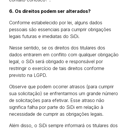
6. Os direitos podem ser alterados?
Conforme estabelecido por lei, alguns dados
pessoais são essenciais para cumprir obrigações
legais futuras e imediatas do SiDi.
Nesse sentido, se os direitos dos titulares dos
dados entrarem em conflito com qualquer obrigação
legal, o SiDi será obrigado e responsável por
restringir o exercício de tais direitos conforme
previsto na LGPD.
Observe que podem ocorrer atrasos (para cumprir
sua solicitação) se enfrentarmos um grande número
de solicitações para efetivar. Esse atraso não
significa falha por parte do SiDi em relação à
necessidade de cumprir as obrigações legais.
Além disso, o SiDi sempre informará os titulares dos