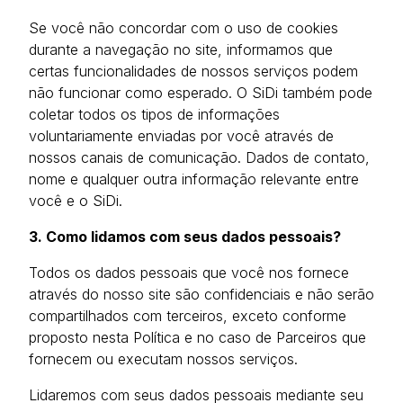
Se você não concordar com o uso de cookies
durante a navegação no site, informamos que
certas funcionalidades de nossos serviços podem
não funcionar como esperado. O SiDi também pode
coletar todos os tipos de informações
voluntariamente enviadas por você através de
nossos canais de comunicação. Dados de contato,
nome e qualquer outra informação relevante entre
você e o SiDi.
3. Como lidamos com seus dados pessoais?
Todos os dados pessoais que você nos fornece
através do nosso site são confidenciais e não serão
compartilhados com terceiros, exceto conforme
proposto nesta Política e no caso de Parceiros que
fornecem ou executam nossos serviços.
Lidaremos com seus dados pessoais mediante seu