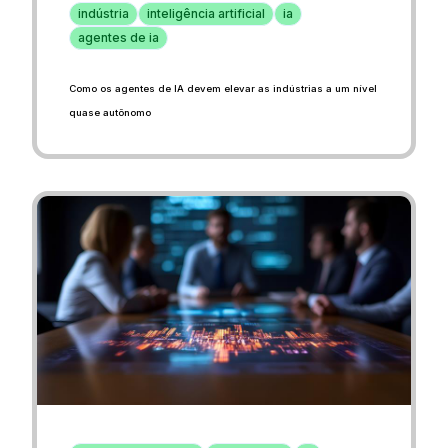
indústria
inteligência artificial
ia
agentes de ia
Como os agentes de IA devem elevar as indústrias a um nível
quase autônomo