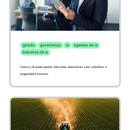
gestão
governança
ia
agentes de ia
liderança de ia
Como a IA pode apoiar decisões executivas sem substituir o
julgamento humano