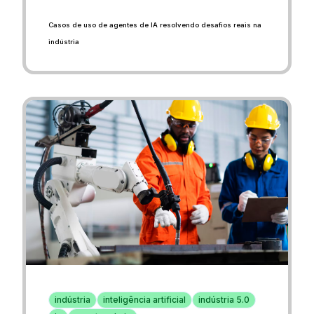
Casos de uso de agentes de IA resolvendo desafios reais na
indústria
indústria
inteligência artificial
indústria 5.0