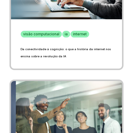
visão computacional
ia
internet
Da conectividade à cognição: o que a história da internet nos
ensina sobre a revolução da IA