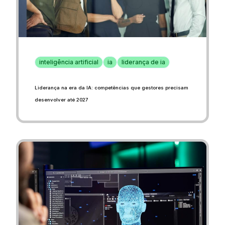
inteligência artificial
ia
liderança de ia
Liderança na era da IA: competências que gestores precisam
desenvolver até 2027