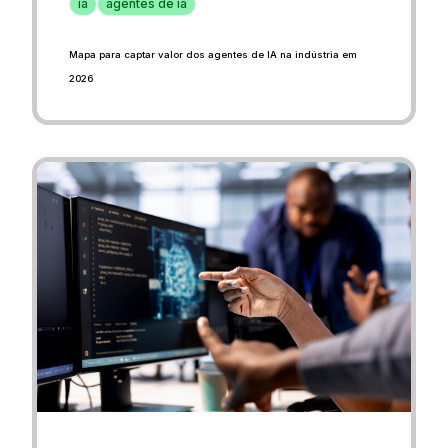
ia
agentes de ia
Mapa para captar valor dos agentes de IA na indústria em
2026