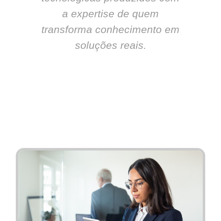
a expertise de quem
transforma conhecimento em
soluções reais.