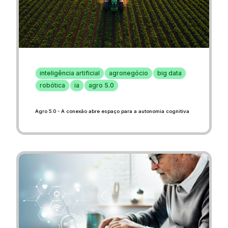
inteligência artificial
agronegócio
big data
robótica
ia
agro 5.0
Agro 5.0 - A conexão abre espaço para a autonomia cognitiva