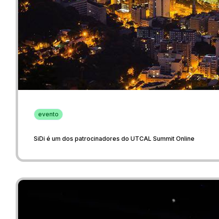
evento
SiDi é um dos patrocinadores do UTCAL Summit Online