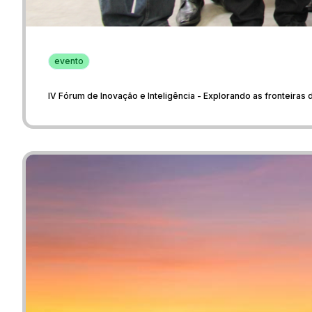
evento
IV Fórum de Inovação e Inteligência - Explorando as fronteiras da 