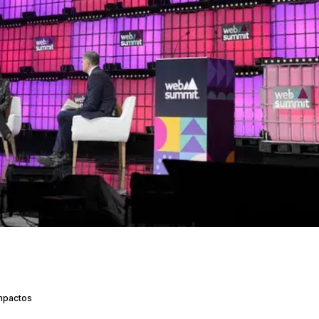
Impactos