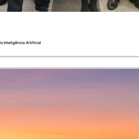
Inteligência Artificial