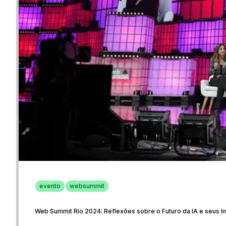
evento
websummit
Web Summit Rio 2024: Reflexões sobre o Futuro da IA e seus 