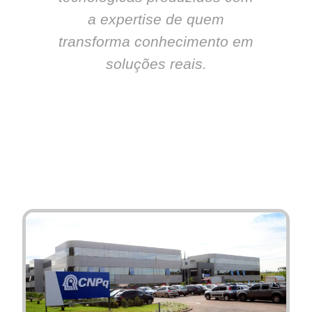
a expertise de quem
transforma conhecimento em
soluções reais.