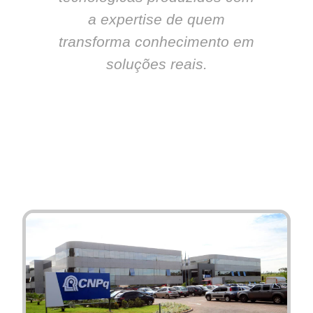
a expertise de quem
transforma conhecimento em
soluções reais.