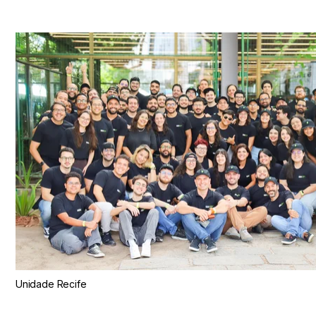
Unidade Recife