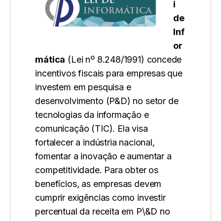
i
de
Inf
or
mática
(Lei nº 8.248/1991) concede
incentivos fiscais para empresas que
investem em pesquisa e
desenvolvimento (P&D) no setor de
tecnologias da informação e
comunicação (TIC). Ela visa
fortalecer a indústria nacional,
fomentar a inovação e aumentar a
competitividade. Para obter os
benefícios, as empresas devem
cumprir exigências como investir
percentual da receita em P\&D no