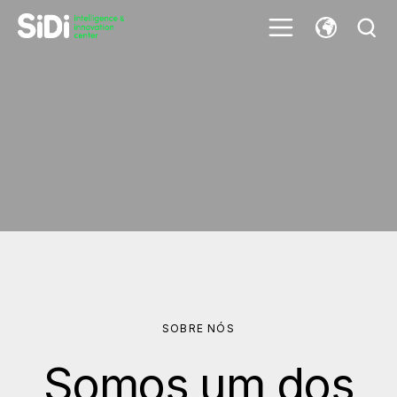
SOBRE NÓS
Somos um dos