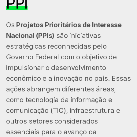
PPI
Os
Projetos Prioritários de Interesse
Nacional (PPIs)
são iniciativas
estratégicas reconhecidas pelo
Governo Federal com o objetivo de
impulsionar o desenvolvimento
econômico e a inovação no país. Essas
ações abrangem diferentes áreas,
como tecnologia da informação e
comunicação (TIC), infraestrutura e
outros setores considerados
essenciais para o avanço da