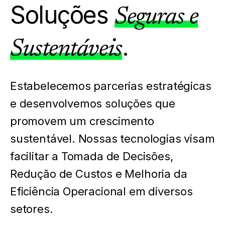
Soluções
Seguras e
.
Sustentáveis
Estabelecemos parcerias estratégicas
e desenvolvemos soluções que
promovem um crescimento
sustentável. Nossas tecnologias visam
facilitar a Tomada de Decisões,
Redução de Custos e Melhoria da
Eficiência Operacional em diversos
setores.