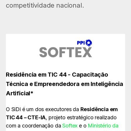
competitividade nacional.
Residência em TIC 44 - Capacitação
Técnica e Empreendedora em Inteligência
Artificial*
O SiDi é um dos executores da
Residência em
TIC 44 – CTE-IA
, projeto estratégico realizado
com a coordenação da
Softex
e o
Ministério da