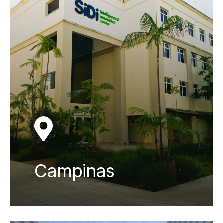
Campinas