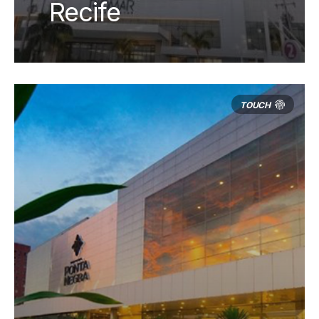
Recife