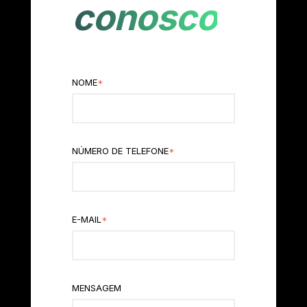
conosco
NOME
*
NÚMERO DE TELEFONE
*
E-MAIL
*
MENSAGEM