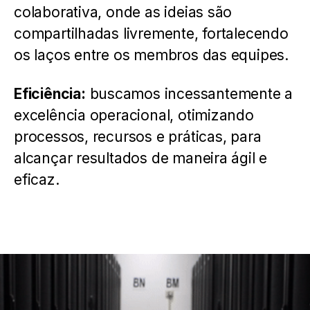
colaborativa, onde as ideias são
compartilhadas livremente, fortalecendo
os laços entre os membros das equipes.
Eficiência:
buscamos incessantemente a
excelência operacional, otimizando
processos, recursos e práticas, para
alcançar resultados de maneira ágil e
eficaz.