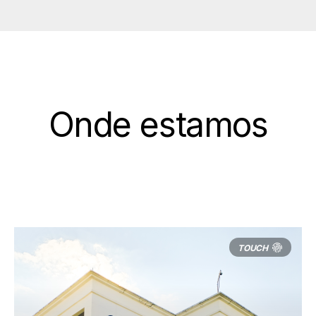
Onde estamos