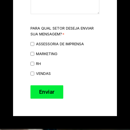
PARA QUAL SETOR DESEJA ENVIAR
SUA MENSAGEM?
*
ASSESSORIA DE IMPRENSA
MARKETING
RH
VENDAS