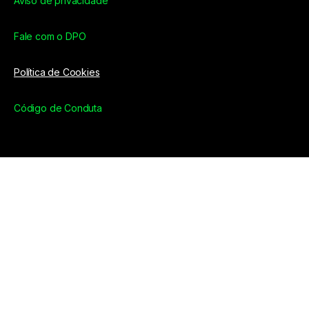
Aviso de privacidade
Fale com o DPO
Política de Cookies
Código de Conduta