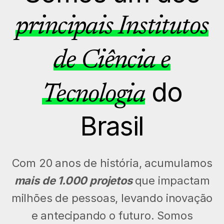
principais Institutos
de Ciência e
do
Tecnologia
Brasil
Com 20 anos de história, acumulamos
mais de 1.000 projetos
que impactam
milhões de pessoas, levando inovação
e antecipando o futuro. Somos