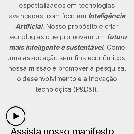
especializados em tecnologias
avançadas, com foco em
Inteligência
Artificial
. Nosso propósito é criar
tecnologias que promovam um
futuro
mais inteligente e sustentável
. Como
uma associação sem fins econômicos,
nossa missão é promover a pesquisa,
o desenvolvimento e a inovação
tecnológica (P&D&I).
Assista nosso manifesto.