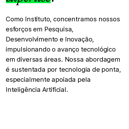
Como Instituto, concentramos nossos
esforços em Pesquisa,
Desenvolvimento e Inovação,
impulsionando o avanço tecnológico
em diversas áreas. Nossa abordagem
é sustentada por tecnologia de ponta,
especialmente apoiada pela
Inteligência Artificial.