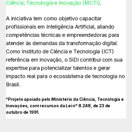
Ciência, Tecnologia e Inovação (MCTI)
.
A iniciativa tem como objetivo capacitar
profissionais em Inteligência Artificial, aliando
competências técnicas e empreendedoras para
atender às demandas da transformação digital.
Como Instituto de Ciência e Tecnologia (ICT)
referência em inovação, o SiDi contribui com sua
expertise para potencializar talentos e gerar
impacto real para o ecossistema de tecnologia no
Brasil.
*Projeto apoiado pelo Ministério da Ciência, Tecnologia e
Inovações, com recursos da Lei nº 8.248, de 23 de
outubro de 1991.