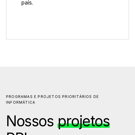
país.
PROGRAMAS E PROJETOS PRIORITÁRIOS DE
INFORMÁTICA
Nossos
projetos