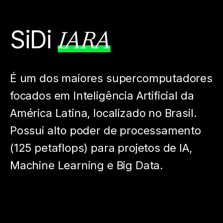
SiDi
IARA
É um dos maiores supercomputadores
focados em Inteligência Artificial da
América Latina, localizado no Brasil.
Possui alto poder de processamento
(125 petaflops) para projetos de IA,
Machine Learning e Big Data.