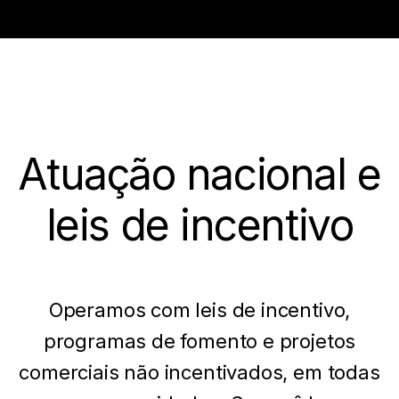
Atuação nacional e
leis de incentivo
Operamos com leis de incentivo,
programas de fomento e projetos
comerciais não incentivados, em todas