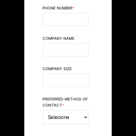
PHONE NUMBER
*
COMPANY NAME
COMPANY SIZE
PREFERRED METHOD OF
CONTACT
*