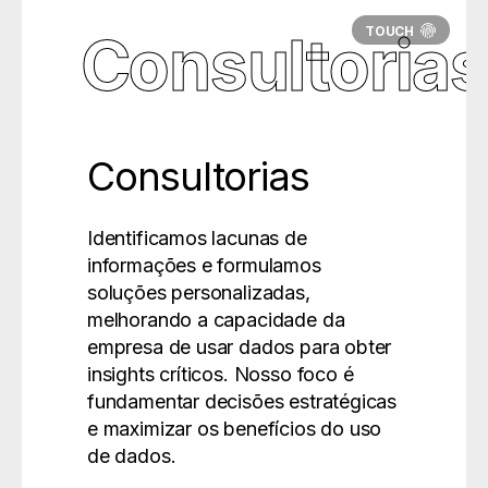
Consultorias
Consultorias
Identificamos lacunas de
informações e formulamos
soluções personalizadas,
melhorando a capacidade da
empresa de usar dados para obter
insights críticos. Nosso foco é
fundamentar decisões estratégicas
e maximizar os benefícios do uso
de dados.