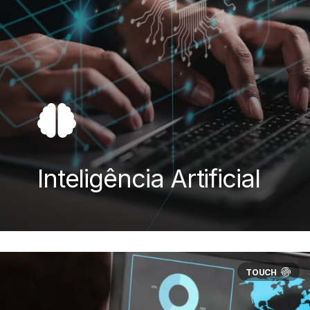
Inteligência Artificial