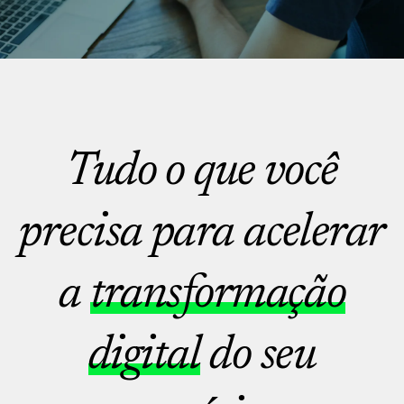
Tudo o que você
precisa para acelerar
a
transformação
digital
do seu