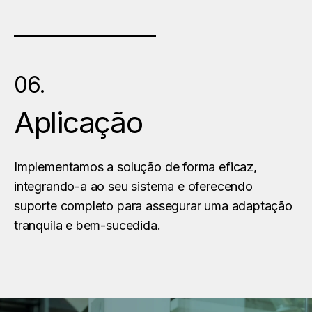
06.
Aplicação
Implementamos a solução de forma eficaz,
integrando-a ao seu sistema e oferecendo
suporte completo para assegurar uma adaptação
tranquila e bem-sucedida.