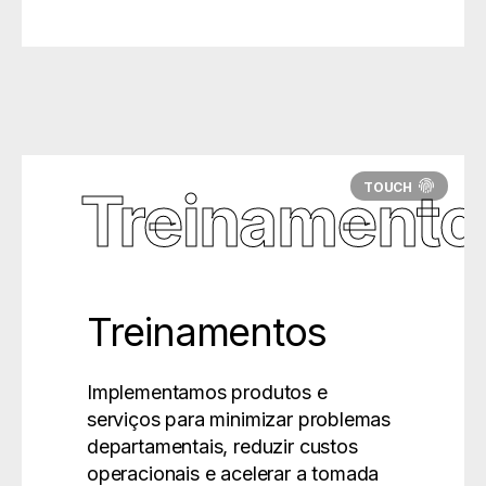
Treinamento
Treinamentos
Implementamos produtos e
serviços para minimizar problemas
departamentais, reduzir custos
operacionais e acelerar a tomada