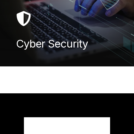
Cyber Security