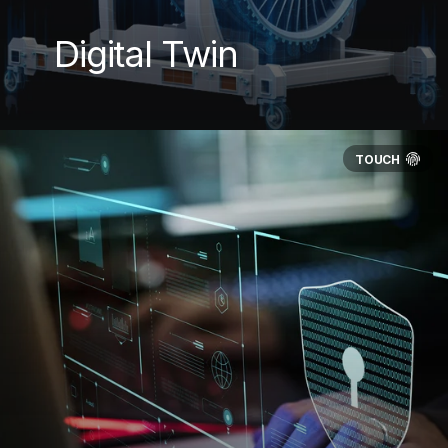
Digital Twin