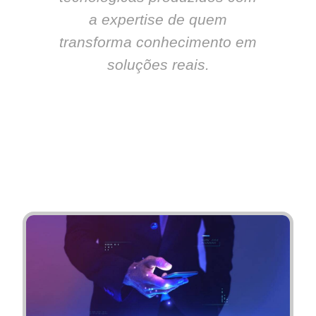
a expertise de quem
transforma conhecimento em
soluções reais.