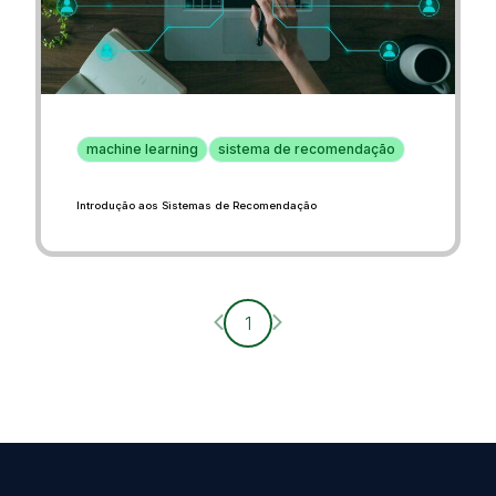
machine learning
sistema de recomendação
Introdução aos Sistemas de Recomendação
Página anterior
Próxima página
1