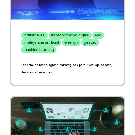
indústria 4.0
transformação digital
esg
inteligência artificial
energia
gestão
machine learning
Tendências tecnológicas estratégicas para 2025: aplicações,
desafios e benefícios