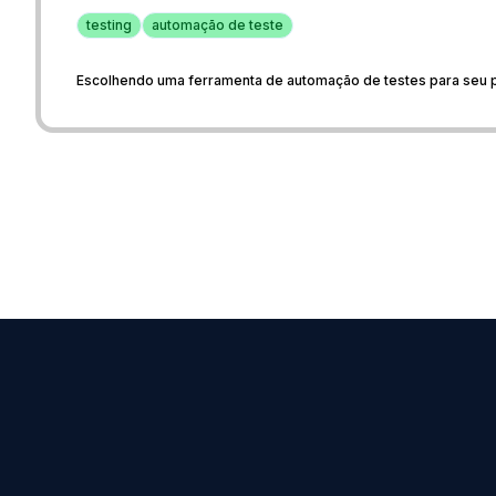
testing
automação de teste
Escolhendo uma ferramenta de automação de testes para seu 