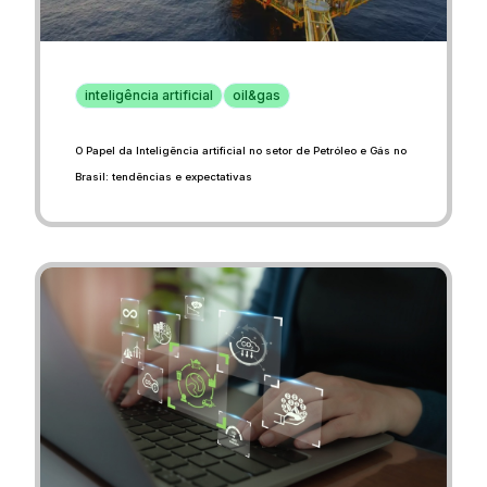
inteligência artificial
oil&gas
O Papel da Inteligência artificial no setor de Petróleo e Gás no
Brasil: tendências e expectativas