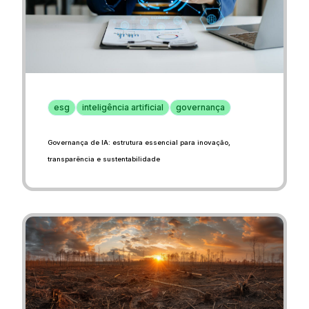
esg
inteligência artificial
governança
Governança de IA: estrutura essencial para inovação,
transparência e sustentabilidade