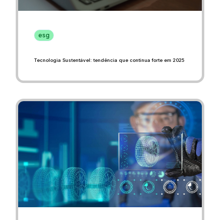
esg
Tecnologia Sustentável: tendência que continua forte em 2025