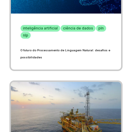
inteligência artificial
ciência de dados
pln
nlp
O futuro do Processamento de Linguagem Natural: desafios e
possibilidades