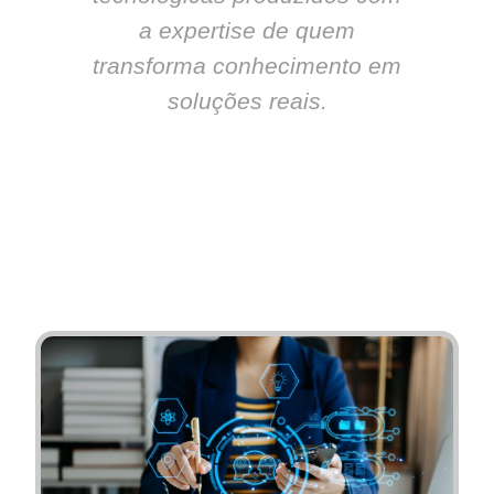
a expertise de quem
transforma conhecimento em
soluções reais.