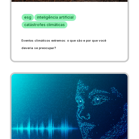
esg
inteligência artificial
catástrofes climáticas
Eventos climáticos extremos: o que são e por que você
deveria se preocupar?