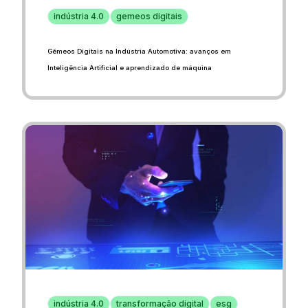
indústria 4.0
gemeos digitais
Gêmeos Digitais na Indústria Automotiva: avanços em
Inteligência Artificial e aprendizado de máquina
indústria 4.0
transformação digital
esg