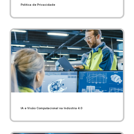
Política de Privacidade
IA e Visão Computacional na Indústria 4.0