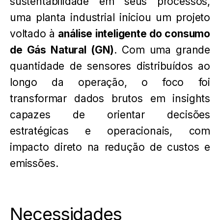
sustentabilidade em seus processos,
uma planta industrial iniciou um projeto
voltado à
análise inteligente do consumo
de Gás Natural (GN)
. Com uma grande
quantidade de sensores distribuídos ao
longo da operação, o foco foi
transformar dados brutos em insights
capazes de orientar decisões
estratégicas e operacionais, com
impacto direto na redução de custos e
emissões.
Necessidades