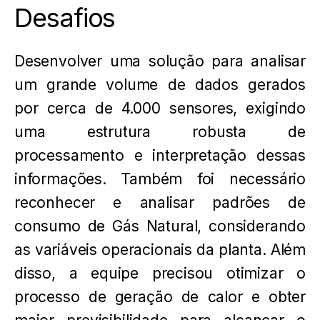
Desafios
Desenvolver uma solução para analisar
um grande volume de dados gerados
por cerca de 4.000 sensores, exigindo
uma estrutura robusta de
processamento e interpretação dessas
informações. Também foi necessário
reconhecer e analisar padrões de
consumo de Gás Natural, considerando
as variáveis operacionais da planta. Além
disso, a equipe precisou otimizar o
processo de geração de calor e obter