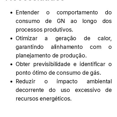
Entender o comportamento do
consumo de GN ao longo dos
processos produtivos.
Otimizar a geração de calor,
garantindo alinhamento com o
planejamento de produção.
Obter previsibilidade e identificar o
ponto ótimo de consumo de gás.
Reduzir o impacto ambiental
decorrente do uso excessivo de
recursos energéticos.