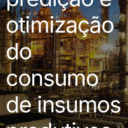
otimização
do
consumo
de insumos