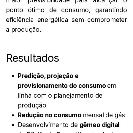
maior previsibilidade para alcançar o
ponto ótimo de consumo, garantindo
eficiência energética sem comprometer
a produção.
Resultados
Predição, projeção e
provisionamento do consumo
em
linha com o
planejamento de
produção
Redução no consumo
mensal de gás
Desenvolvimento de
gêmeo digital