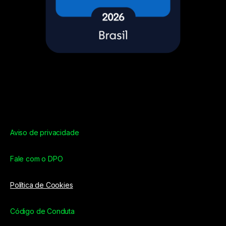
Aviso de privacidade
Fale com o DPO
Política de Cookies
Código de Conduta