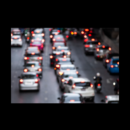
April 7, 2025
Sistema inteligente