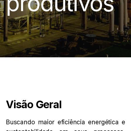
produtivos
Visão Geral
Buscando maior eficiência energética e