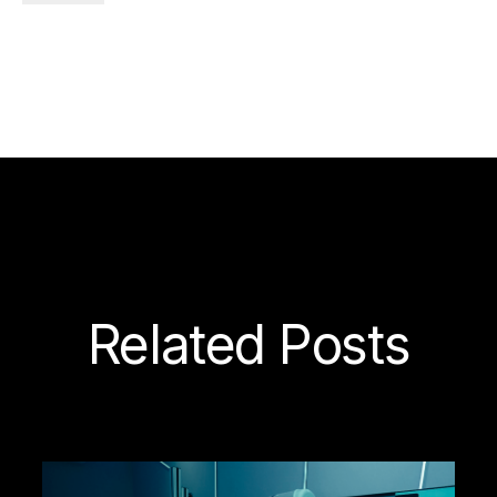
Related Posts