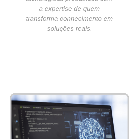
a expertise de quem
transforma conhecimento em
soluções reais.