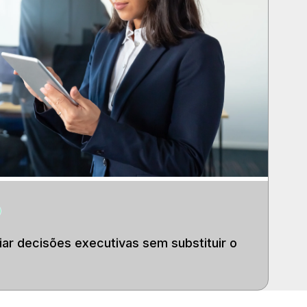
ar decisões executivas sem substituir o