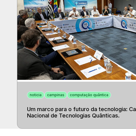
noticia
campinas
computação quântica
Um marco para o futuro da tecnologia: C
Nacional de Tecnologias Quânticas.