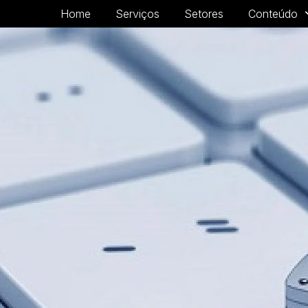
Home
Serviços
Setores
Conteúdo