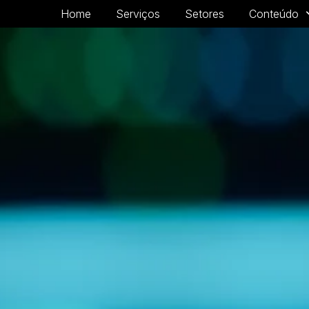
Home
Serviços
Setores
Conteúdo