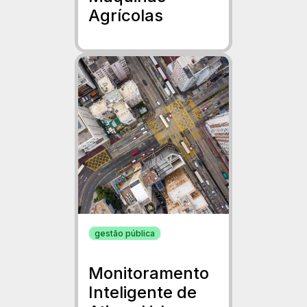
Agrícolas
gestão pública
Monitoramento
Inteligente de