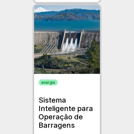
energia
Sistema
Inteligente para
Operação de
Barragens