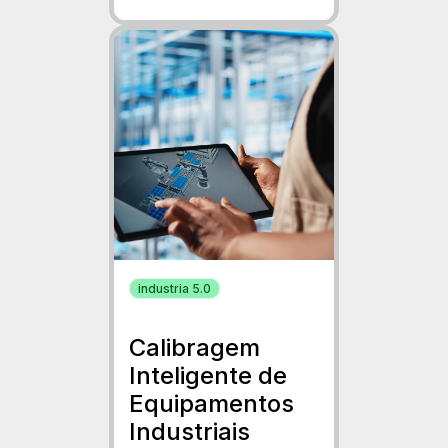
industria 5.0
Calibragem
Inteligente de
Equipamentos
Industriais