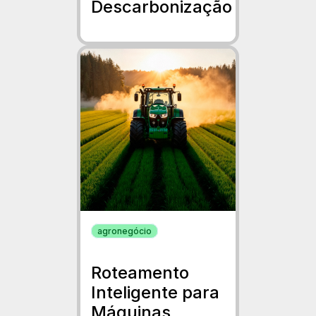
Descarbonização
agronegócio
Roteamento
Inteligente para
Máquinas