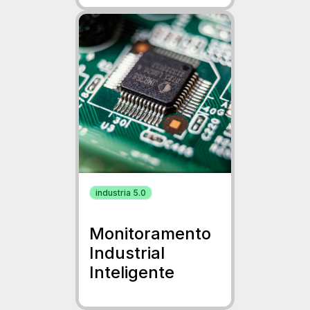
industria 5.0
Monitoramento
Industrial
Inteligente