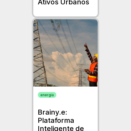
Ativos Urbanos
energia
Brainy.e:
Plataforma
Inteligente de