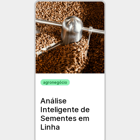
agronegócio
Análise
Inteligente de
Sementes em
Linha