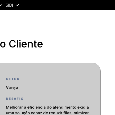
SiDi
o Cliente
SETOR
Varejo
DESAFIO
Melhorar a eficiência do atendimento exigia
uma solução capaz de reduzir filas, otimizar