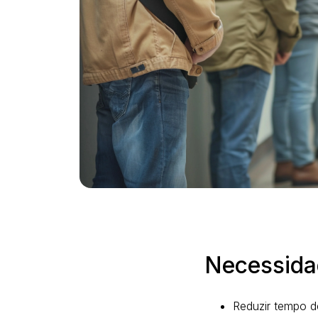
Necessida
Reduzir tempo d