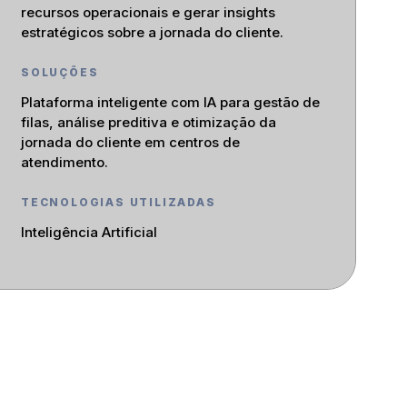
recursos operacionais e gerar insights
estratégicos sobre a jornada do cliente.
SOLUÇÕES
Plataforma inteligente com IA para gestão de
filas, análise preditiva e otimização da
jornada do cliente em centros de
atendimento.
TECNOLOGIAS UTILIZADAS
Inteligência Artificial