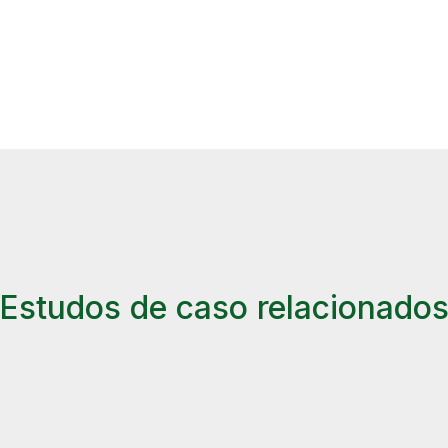
Estudos de caso relacionado