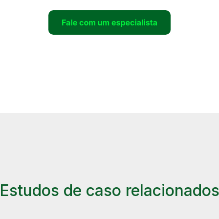
Estudos de caso relacionado