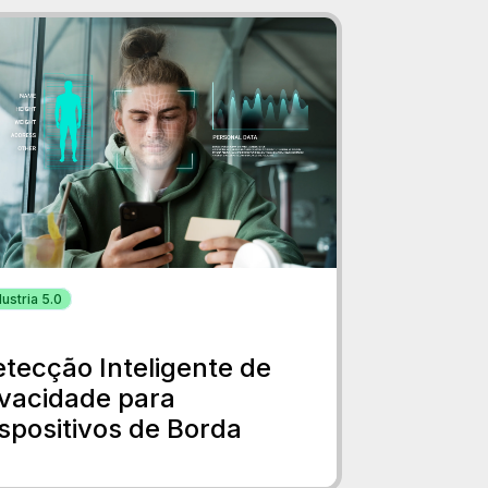
dustria 5.0
tecção Inteligente de
ivacidade para
spositivos de Borda