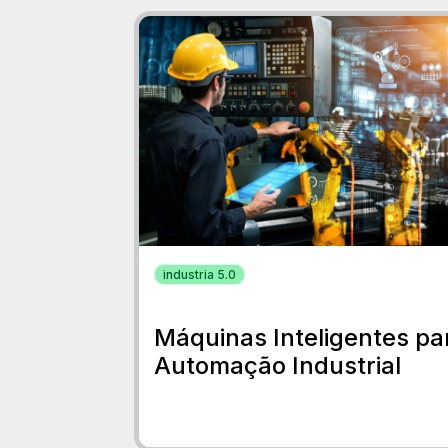
industria 5.0
Máquinas Inteligentes pa
Automação Industrial