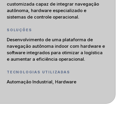
customizada capaz de integrar navegação
autônoma, hardware especializado e
sistemas de controle operacional.
SOLUÇÕES
Desenvolvimento de uma plataforma de
navegação autônoma indoor com hardware e
software integrados para otimizar a logística
e aumentar a eficiência operacional.
TECNOLOGIAS UTILIZADAS
Automação Industrial, Hardware