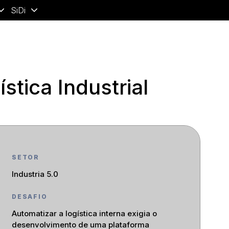
SiDi
tica Industrial
SETOR
Industria 5.0
DESAFIO
Automatizar a logística interna exigia o
desenvolvimento de uma plataforma