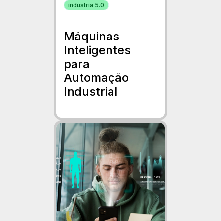
industria 5.0
Máquinas
Inteligentes
para
Automação
Industrial