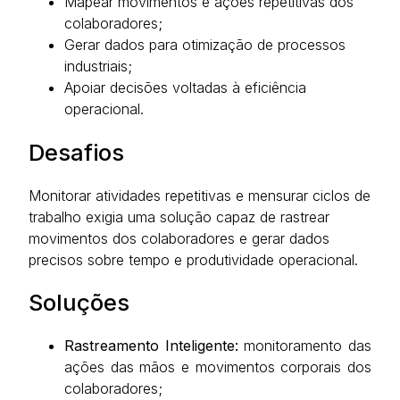
Mapear movimentos e ações repetitivas dos
colaboradores;
Gerar dados para otimização de processos
industriais;
Apoiar decisões voltadas à eficiência
operacional.
Desafios
Monitorar atividades repetitivas e mensurar ciclos de
trabalho exigia uma solução capaz de rastrear
movimentos dos colaboradores e gerar dados
precisos sobre tempo e produtividade operacional.
Soluções
Rastreamento Inteligente:
monitoramento das
ações das mãos e movimentos corporais dos
colaboradores;