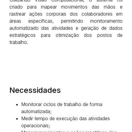
criado para mapear movimentos das mãos e
rastrear ações corporais dos colaboradores em
áreas específicas, permitindo monitoramento
automatizado das atividades e geração de dados
estratégicos para otimização dos postos de
trabalho.
Necessidades
Monitorar ciclos de trabalho de forma
automatizada;
Medir tempo de execução das atividades
operacionais;