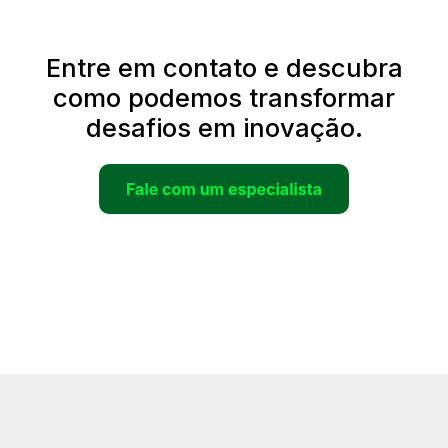
Entre em contato e descubra
como podemos transformar
desafios em inovação.