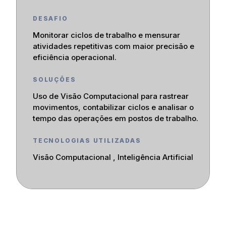
DESAFIO
Monitorar ciclos de trabalho e mensurar
atividades repetitivas com maior precisão e
eficiência operacional.
SOLUÇÕES
Uso de Visão Computacional para rastrear
movimentos, contabilizar ciclos e analisar o
tempo das operações em postos de trabalho.
TECNOLOGIAS UTILIZADAS
Visão Computacional , Inteligência Artificial