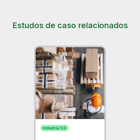
Estudos de caso relacionados
industria 5.0