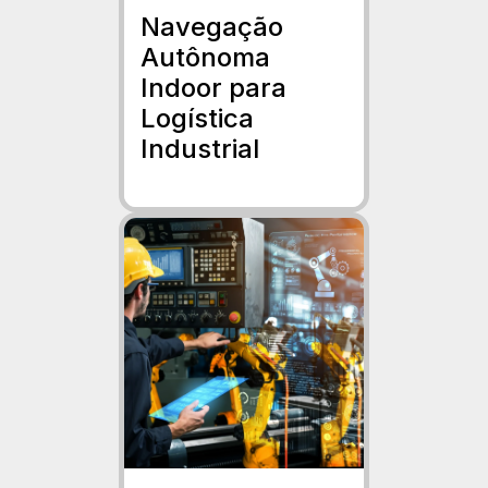
Navegação
Autônoma
Indoor para
Logística
Industrial