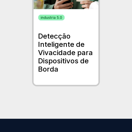
industria 5.0
Detecção
Inteligente de
Vivacidade para
Dispositivos de
Borda