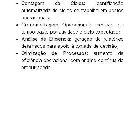
Contagem de Ciclos:
identificação
automatizada de ciclos de trabalho em postos
operacionais;
Cronometragem Operacional:
medição do
tempo gasto por atividade e ciclo executado;
Análise de Eficiência:
geração de relatórios
detalhados para apoio à tomada de decisão;
Otimização de Processos:
aumento da
eficiência operacional com análise contínua de
produtividade.