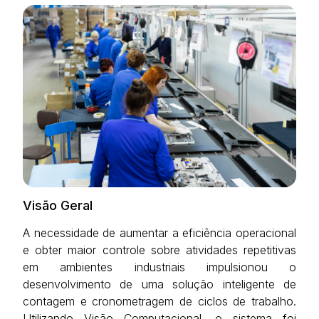
Visão Geral
A necessidade de aumentar a eficiência operacional
e obter maior controle sobre atividades repetitivas
em ambientes industriais impulsionou o
desenvolvimento de uma solução inteligente de
contagem e cronometragem de ciclos de trabalho.
Utilizando Visão Computacional, o sistema foi